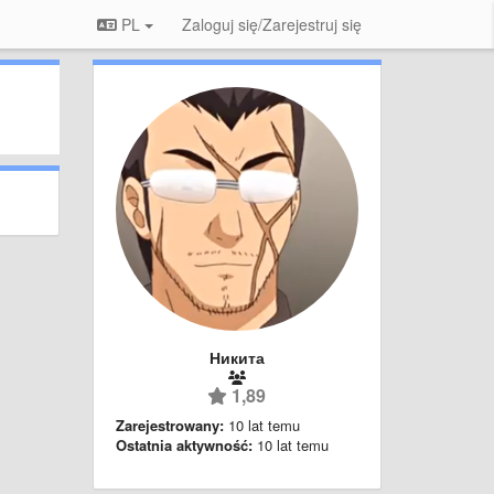
PL
Zaloguj się/Zarejestruj się
Никита
1,89
Zarejestrowany:
10 lat temu
Ostatnia aktywność:
10 lat temu