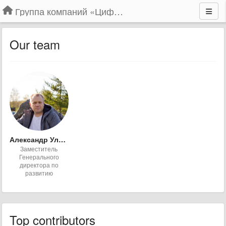
Группа компаний «Цифрабар»
Our team
Александр Уланов
Заместитель
Генерального
директора по
развитию
Top contributors