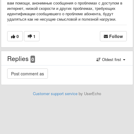
вам помощи, анонимные сообщения о проблемах с доступом в
интернет, низкой скорости и других проблемах, требующих
идентификации сообщившего о проблеме абонента, будут
удаляться как не несущие смысловой и полезной нагрузки.
0
1
Follow
Replies
0
Oldest first
Customer support service
by UserEcho